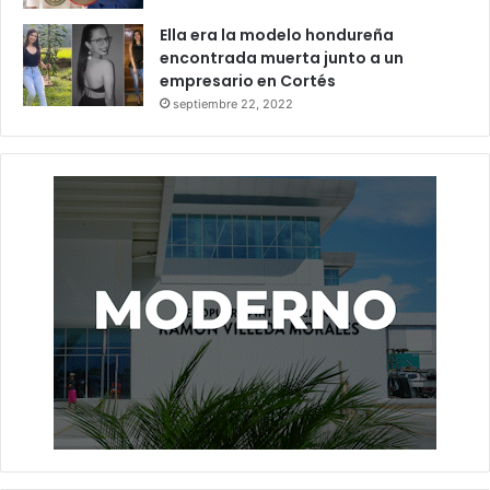
Ella era la modelo hondureña
encontrada muerta junto a un
empresario en Cortés
septiembre 22, 2022