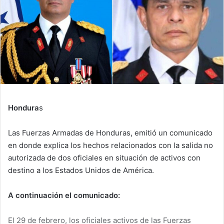
Hondura
s
Las Fuerzas Armadas de Honduras, emitió un comunicado
en donde explica los hechos relacionados con la salida no
autorizada de dos oficiales en situación de activos con
destino a los Estados Unidos de América.
A continuación el comunicado:
El 29 de febrero, los oficiales activos de las Fuerzas