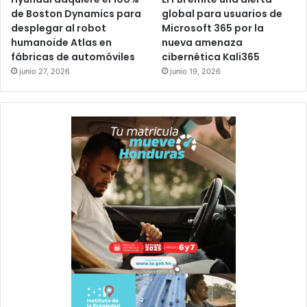
de Boston Dynamics para
global para usuarios de
desplegar al robot
Microsoft 365 por la
humanoide Atlas en
nueva amenaza
fábricas de automóviles
cibernética Kali365
junio 27, 2026
junio 19, 2026