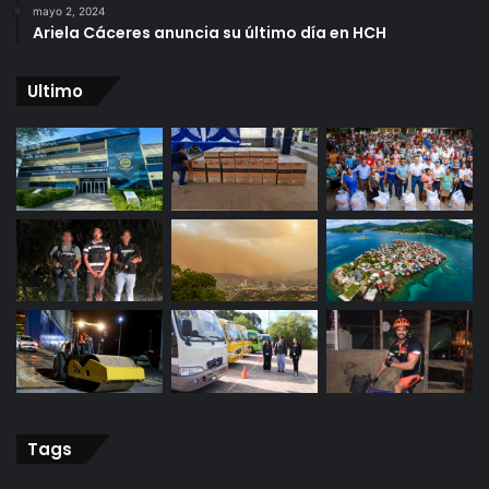
mayo 2, 2024
Ariela Cáceres anuncia su último día en HCH
Ultimo
Tags