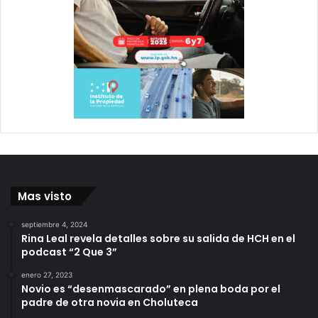
Mas visto
septiembre 4, 2024
Rina Leal revela detalles sobre su salida de HCH en el
podcast “2 Que 3”
enero 27, 2023
Novio es “desenmascarado” en plena boda por el
padre de otra novia en Choluteca