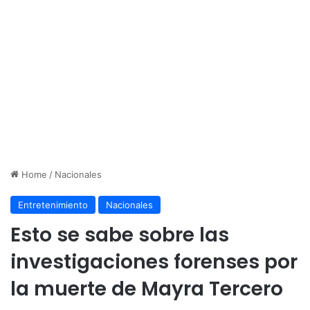
Home
/
Nacionales
Entretenimiento
Nacionales
Esto se sabe sobre las
investigaciones forenses por
la muerte de Mayra Tercero