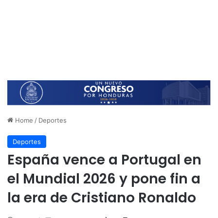
Home
/
Deportes
Deportes
España vence a Portugal en
el Mundial 2026 y pone fin a
la era de Cristiano Ronaldo