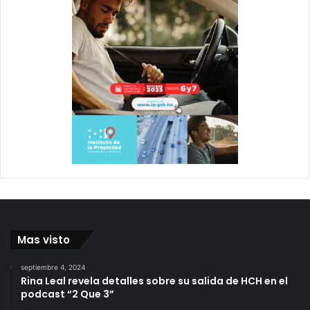
Mas visto
septiembre 4, 2024
Rina Leal revela detalles sobre su salida de HCH en el
podcast “2 Que 3”