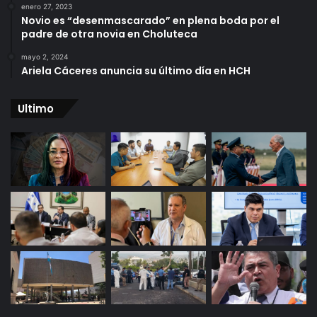
enero 27, 2023
Novio es “desenmascarado” en plena boda por el
padre de otra novia en Choluteca
mayo 2, 2024
Ariela Cáceres anuncia su último día en HCH
Ultimo