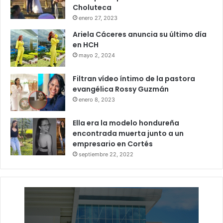
Choluteca
enero 27, 2023
Ariela Cáceres anuncia su último día
en HCH
mayo 2, 2024
Filtran vídeo íntimo de la pastora
evangélica Rossy Guzmán
enero 8, 2023
Ella era la modelo hondureña
encontrada muerta junto a un
empresario en Cortés
septiembre 22, 2022