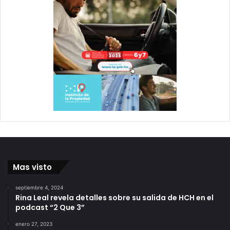
Mas visto
septiembre 4, 2024
Rina Leal revela detalles sobre su salida de HCH en el
podcast “2 Que 3”
enero 27, 2023