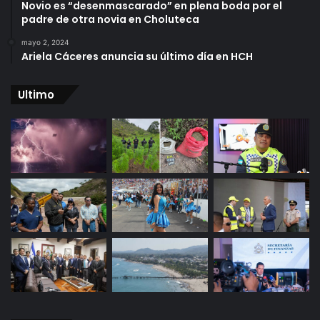
Novio es “desenmascarado” en plena boda por el
padre de otra novia en Choluteca
mayo 2, 2024
Ariela Cáceres anuncia su último día en HCH
Ultimo