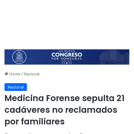
Home
/
Nacional
Nacional
Medicina Forense sepulta 21
cadáveres no reclamados
por familiares