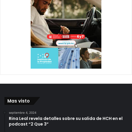
Mas visto
septiembre 4, 2024
Rina Leal revela detalles sobre su salida de HCH en el
podcast “2 Que 3”