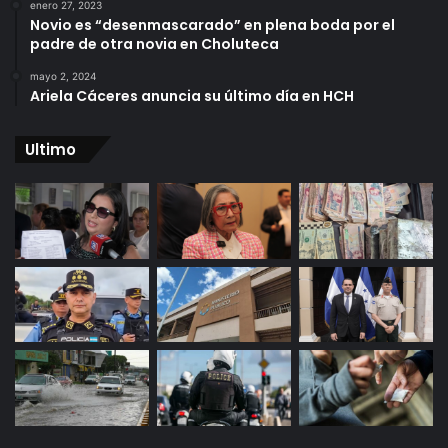
enero 27, 2023
Novio es “desenmascarado” en plena boda por el
padre de otra novia en Choluteca
mayo 2, 2024
Ariela Cáceres anuncia su último día en HCH
Ultimo