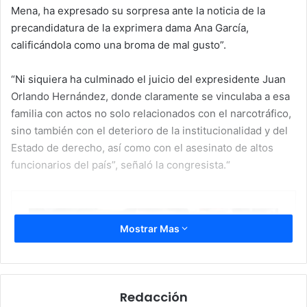
Mena, ha expresado su sorpresa ante la noticia de la
precandidatura de la exprimera dama Ana García,
calificándola como una broma de mal gusto”.
“Ni siquiera ha culminado el juicio del expresidente Juan
Orlando Hernández, donde claramente se vinculaba a esa
familia con actos no solo relacionados con el narcotráfico,
sino también con el deterioro de la institucionalidad y del
Estado de derecho, así como con el asesinato de altos
funcionarios del país”, señaló la congresista.“
Mostrar Mas
Redacción