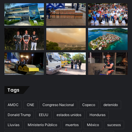
Tags
AMDC
CNE
Congreso Nacional
Copeco
detenido
Donald Trump
EEUU
estados unidos
Honduras
Lluvias
Ministerio Público
muertos
México
sucesos