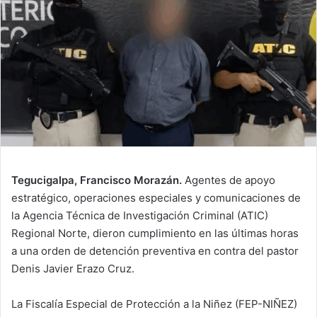
Tegucigalpa, Francisco Morazán.
Agentes de apoyo
estratégico, operaciones especiales y comunicaciones de
la Agencia Técnica de Investigación Criminal (ATIC)
Regional Norte, dieron cumplimiento en las últimas horas
a una orden de detención preventiva en contra del pastor
Denis Javier Erazo Cruz.
La Fiscalía Especial de Protección a la Niñez (FEP-NIÑEZ)