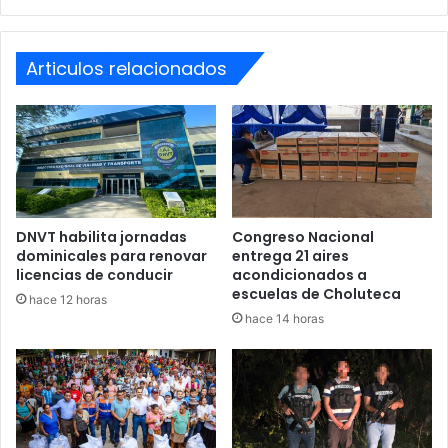
Articulos relacionados
DNVT habilita jornadas
Congreso Nacional
dominicales para renovar
entrega 21 aires
licencias de conducir
acondicionados a
escuelas de Choluteca
hace 12 horas
hace 14 horas