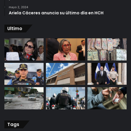
mayo 2, 2024
Ariela Cáceres anuncia su último día en HCH
Ultimo
Tags