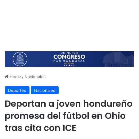
Home
/
Nacionales
Deportes
Nacionales
Deportan a joven hondureño
promesa del fútbol en Ohio
tras cita con ICE