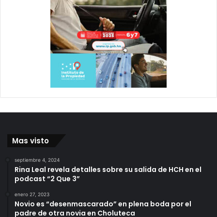
Mas visto
septiembre 4, 2024
Rina Leal revela detalles sobre su salida de HCH en el
podcast “2 Que 3”
enero 27, 2023
Novio es “desenmascarado” en plena boda por el
padre de otra novia en Choluteca