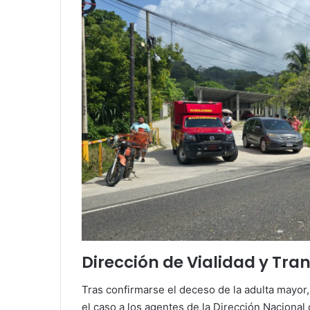
Dirección de Vialidad y Trans
Tras confirmarse el deceso de la adulta mayor
el caso a los agentes de la Dirección Nacional 