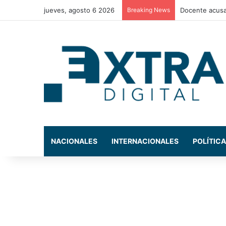
jueves, agosto 6 2026
Breaking News
La exdiputada
NACIONALES
INTERNACIONALES
POLÍTICA