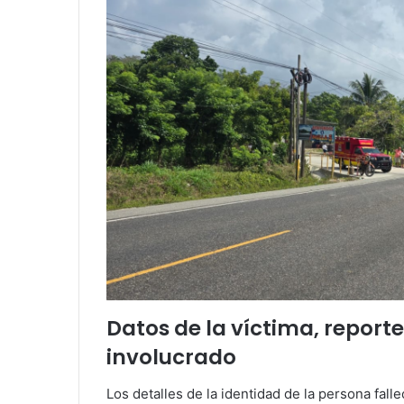
Datos de la víctima, report
involucrado
Los detalles de la identidad de la persona fall