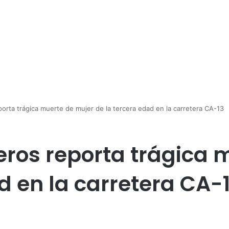
rta trágica muerte de mujer de la tercera edad en la carretera CA-13
ros reporta trágica 
d en la carretera CA-