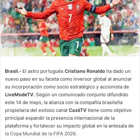
Brasil.-
El astro portugués
Cristiano Ronaldo
ha dado un
nuevo paso en su faceta como inversor global al anunciar
su incorporación como socio estratégico y accionista de
LiveModeTV
. Según un comunicado conjunto difundido
este 14 de mayo, la alianza con la compañía brasileña
propietaria del exitoso canal
CazéTV
tiene como objetivo
principal expandir la presencia internacional de la
plataforma y fortalecer su impacto global en la antesala de
la Copa Mundial de la FIFA 2026.