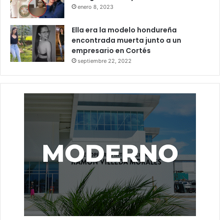
enero 8, 2023
Ella era la modelo hondureña
encontrada muerta junto a un
empresario en Cortés
septiembre 22, 2022