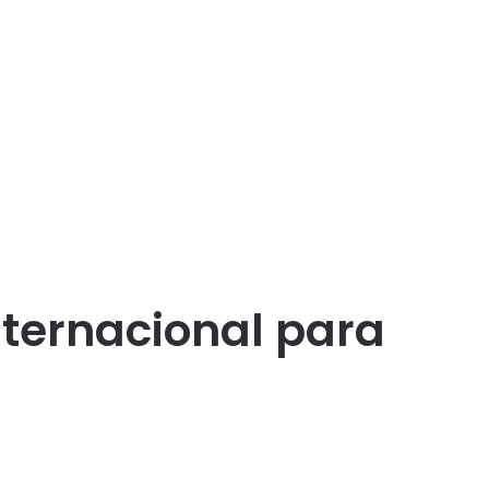
nternacional para