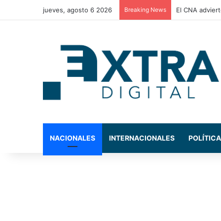
jueves, agosto 6 2026
Breaking News
La Comisión de
NACIONALES
INTERNACIONALES
POLÍTICA