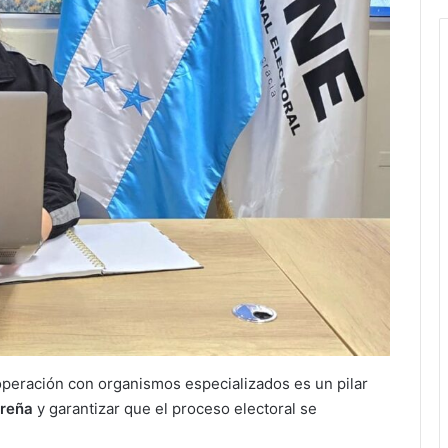
peración con organismos especializados es un pilar
ureña
y garantizar que el proceso electoral se