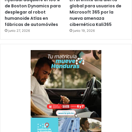
de Boston Dynamics para
global para usuarios de
desplegar al robot
Microsoft 365 por la
humanoide Atlas en
nueva amenaza
fábricas de automóviles
cibernética Kali365
junio 27, 2026
junio 19, 2026