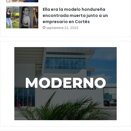
Ella era la modelo hondureña
encontrada muerta junto a un
empresario en Cortés
septiembre 22, 2022