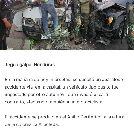
Tegucigalpa, Honduras
En la mañana de hoy miércoles, se suscitó un aparatoso
accidente vial en la capital, un vehículo tipo busito fue
impactado por otro automóvil que invadió el carril
contrario, afectando también a un motociclista.
El accidente se produjo en el Anillo Periférico, a la altura
de la colonia La Arboleda.