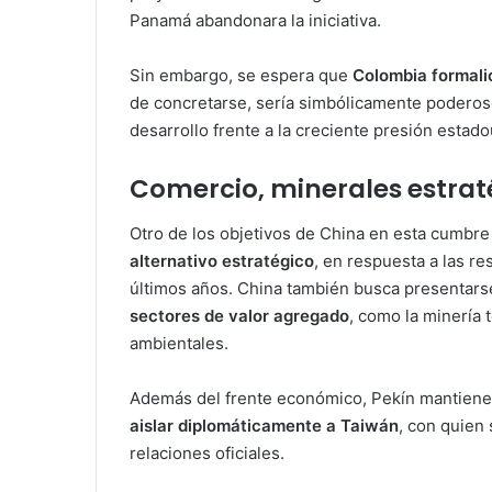
Panamá abandonara la iniciativa.
Sin embargo, se espera que
Colombia formali
de concretarse, sería simbólicamente poderos
desarrollo frente a la creciente presión estad
Comercio, minerales estrat
Otro de los objetivos de China en esta cumbre
alternativo estratégico
, en respuesta a las r
últimos años. China también busca presentars
sectores de valor agregado
, como la minería 
ambientales.
Además del frente económico, Pekín mantiene e
aislar diplomáticamente a Taiwán
, con quien
relaciones oficiales.