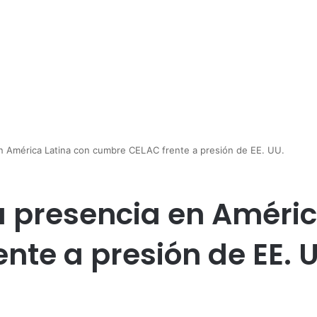
en América Latina con cumbre CELAC frente a presión de EE. UU.
u presencia en Améric
nte a presión de EE. 