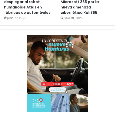
desplegar al robot
Microsoft 365 por la
humanoide Atlas en
nueva amenaza
fábricas de automóviles
cibernética Kali365
junio 27, 2026
junio 19, 2026