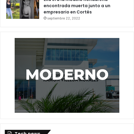
encontrada muerta junto a un
empresario en Cortés
septiembre 22, 2022
Tech news