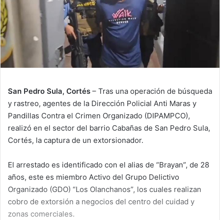
San Pedro Sula, Cortés
– Tras una operación de búsqueda
y rastreo, agentes de la Dirección Policial Anti Maras y
Pandillas Contra el Crimen Organizado (DIPAMPCO),
realizó en el sector del barrio Cabañas de San Pedro Sula,
Cortés, la captura de un extorsionador.
El arrestado es identificado con el alias de “Brayan”, de 28
años, este es miembro Activo del Grupo Delictivo
Organizado (GDO) “Los Olanchanos”, los cuales realizan
cobro de extorsión a negocios del centro del cuidad y
zonas comerciales.