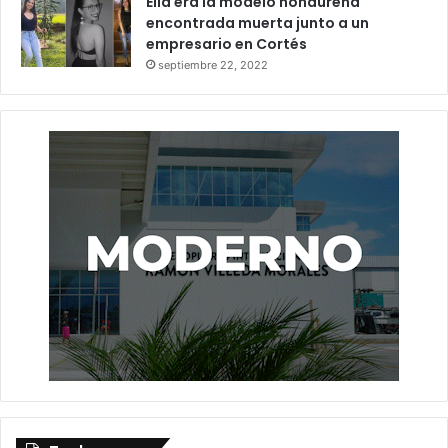
Ella era la modelo hondureña
encontrada muerta junto a un
empresario en Cortés
septiembre 22, 2022