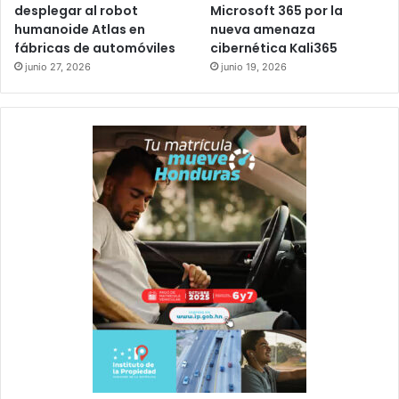
desplegar al robot
Microsoft 365 por la
humanoide Atlas en
nueva amenaza
fábricas de automóviles
cibernética Kali365
junio 27, 2026
junio 19, 2026