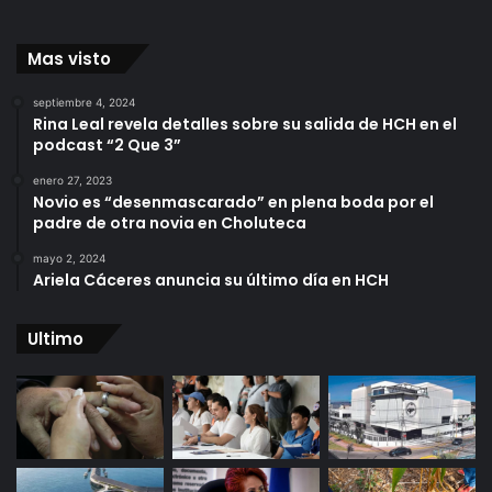
Mas visto
septiembre 4, 2024
Rina Leal revela detalles sobre su salida de HCH en el
podcast “2 Que 3”
enero 27, 2023
Novio es “desenmascarado” en plena boda por el
padre de otra novia en Choluteca
mayo 2, 2024
Ariela Cáceres anuncia su último día en HCH
Ultimo