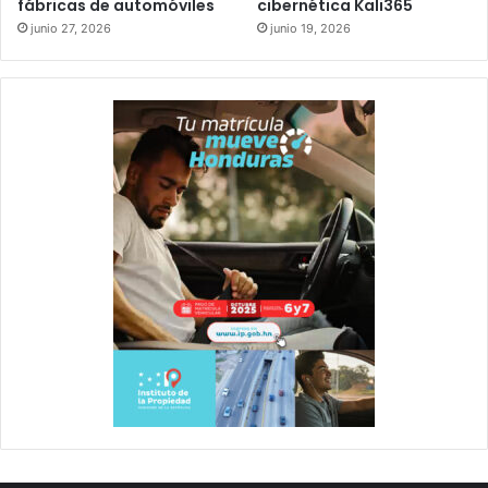
fábricas de automóviles
cibernética Kali365
junio 27, 2026
junio 19, 2026