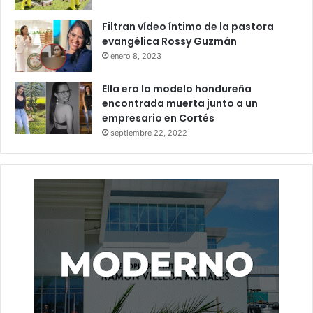
Filtran vídeo íntimo de la pastora
evangélica Rossy Guzmán
enero 8, 2023
Ella era la modelo hondureña
encontrada muerta junto a un
empresario en Cortés
septiembre 22, 2022