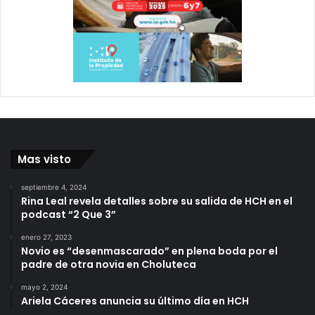
Mas visto
septiembre 4, 2024
Rina Leal revela detalles sobre su salida de HCH en el
podcast “2 Que 3”
enero 27, 2023
Novio es “desenmascarado” en plena boda por el
padre de otra novia en Choluteca
mayo 2, 2024
Ariela Cáceres anuncia su último día en HCH