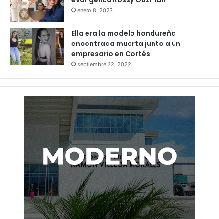
enero 8, 2023
Ella era la modelo hondureña
encontrada muerta junto a un
empresario en Cortés
septiembre 22, 2022