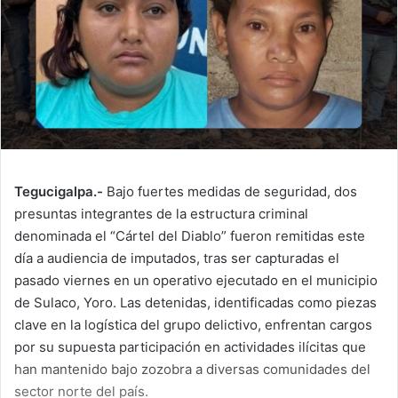
Tegucigalpa.-
Bajo fuertes medidas de seguridad, dos
presuntas integrantes de la estructura criminal
denominada el “Cártel del Diablo” fueron remitidas este
día a audiencia de imputados, tras ser capturadas el
pasado viernes en un operativo ejecutado en el municipio
de Sulaco, Yoro. Las detenidas, identificadas como piezas
clave en la logística del grupo delictivo, enfrentan cargos
por su supuesta participación en actividades ilícitas que
han mantenido bajo zozobra a diversas comunidades del
sector norte del país.