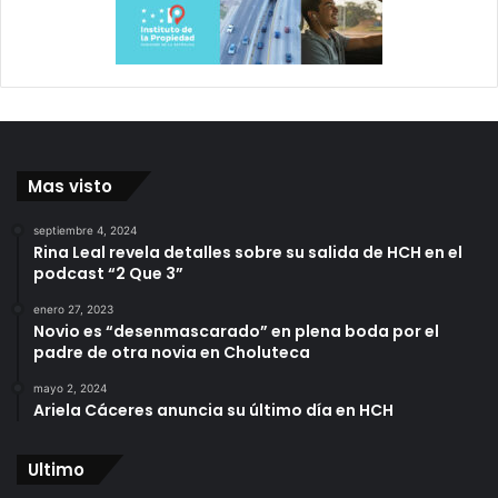
Mas visto
septiembre 4, 2024
Rina Leal revela detalles sobre su salida de HCH en el
podcast “2 Que 3”
enero 27, 2023
Novio es “desenmascarado” en plena boda por el
padre de otra novia en Choluteca
mayo 2, 2024
Ariela Cáceres anuncia su último día en HCH
Ultimo