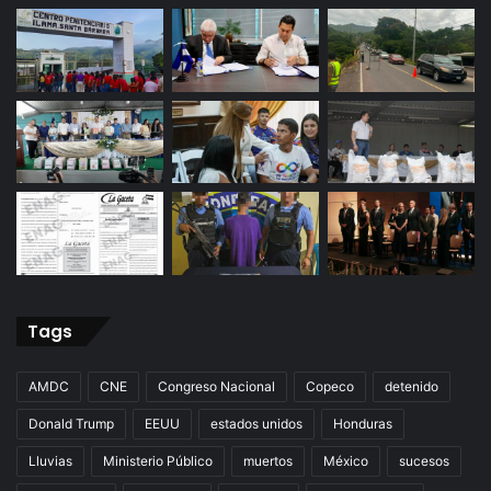
Tags
AMDC
CNE
Congreso Nacional
Copeco
detenido
Donald Trump
EEUU
estados unidos
Honduras
Lluvias
Ministerio Público
muertos
México
sucesos