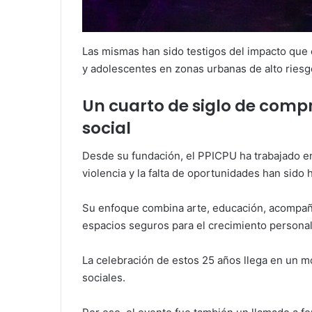
Las mismas han sido testigos del impacto que e
y adolescentes en zonas urbanas de alto riesg
Un cuarto de siglo de comp
social
Desde su fundación, el PPICPU ha trabajado en 
violencia y la falta de oportunidades han sido 
Su enfoque combina arte, educación, acompaña
espacios seguros para el crecimiento personal 
La celebración de estos 25 años llega en un 
sociales.