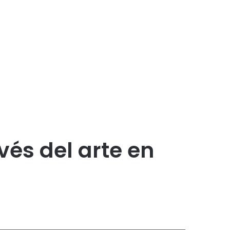
vés del arte en