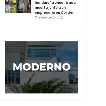
hondureña encontrada
muerta junto a un
empresario en Cortés
septiembre 22, 2022