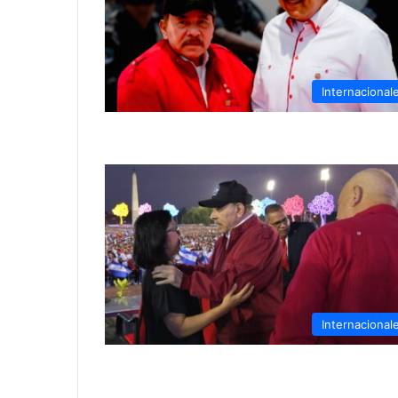
Internacional
Internacional