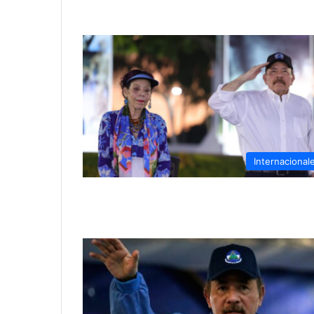
Internacional