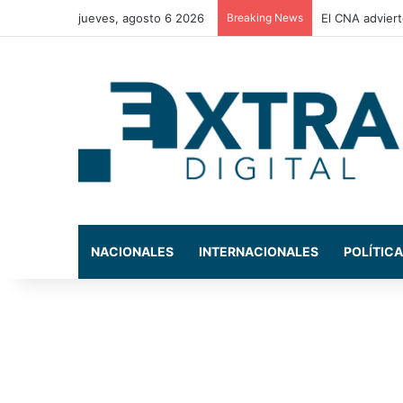
jueves, agosto 6 2026
Breaking News
La Comisión de
NACIONALES
INTERNACIONALES
POLÍTICA