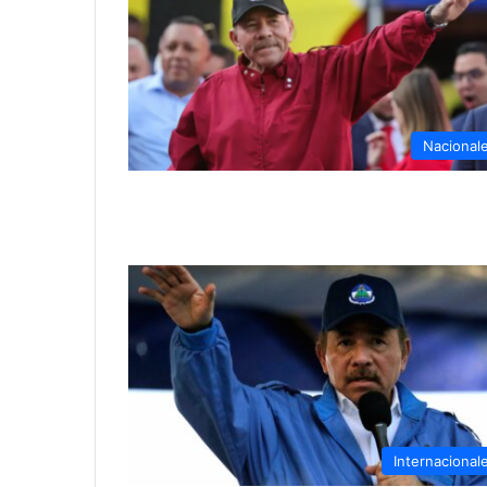
Nacional
Internacional