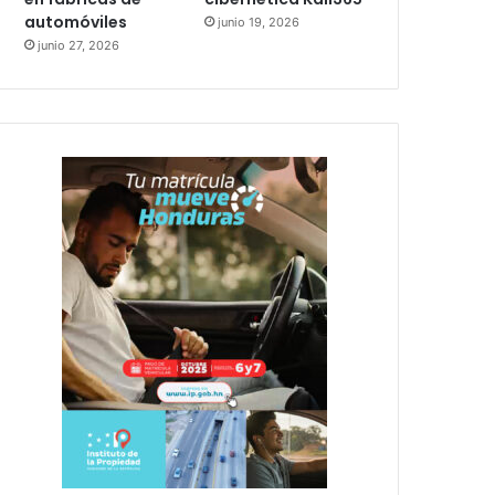
automóviles
junio 19, 2026
junio 27, 2026