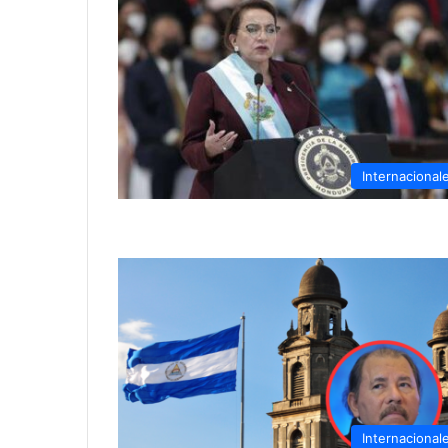
Internacional
Internacional