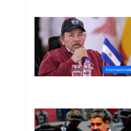
Internacional