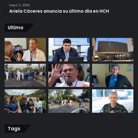
mayo 2, 2024
Ariela Cáceres anuncia su último día en HCH
Ultimo
Tags