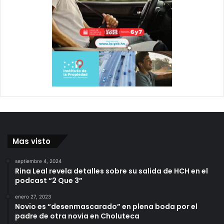
Mas visto
septiembre 4, 2024
Rina Leal revela detalles sobre su salida de HCH en el
podcast “2 Que 3”
enero 27, 2023
Novio es “desenmascarado” en plena boda por el
padre de otra novia en Choluteca