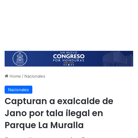
Home
/
Nacionales
Nacionales
Capturan a exalcalde de
Jano por tala ilegal en
Parque La Muralla