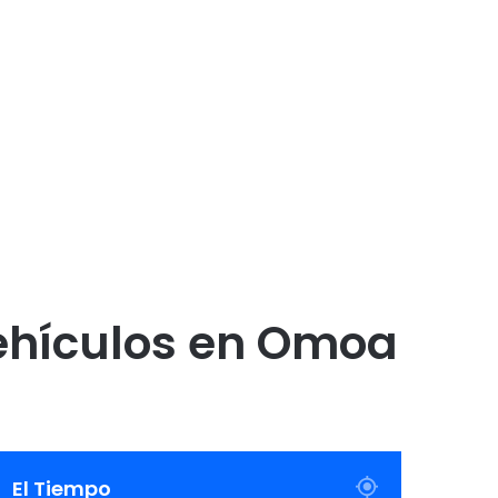
vehículos en Omoa
El Tiempo