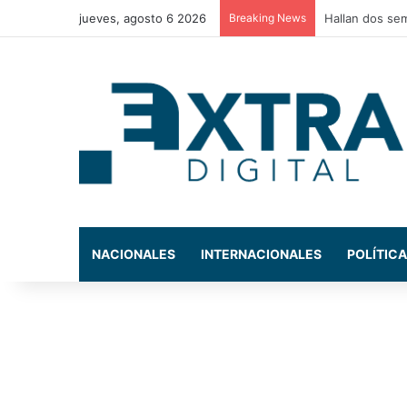
jueves, agosto 6 2026
Breaking News
Policía Munici
NACIONALES
INTERNACIONALES
POLÍTICA