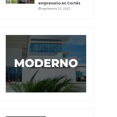
empresario en Cortés
septiembre 22, 2022