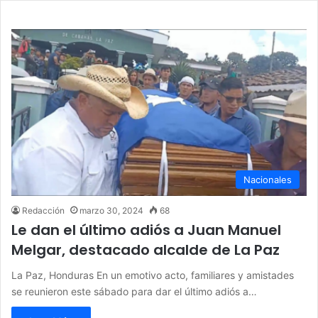
Nacionales
Redacción
marzo 30, 2024
68
Le dan el último adiós a Juan Manuel
Melgar, destacado alcalde de La Paz
La Paz, Honduras En un emotivo acto, familiares y amistades
se reunieron este sábado para dar el último adiós a…