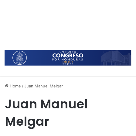
Home
/
Juan Manuel Melgar
Juan Manuel
Melgar