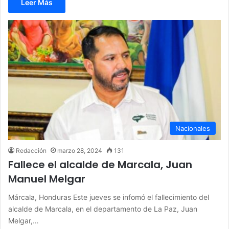
Leer Más
Nacionales
Redacción
marzo 28, 2024
131
Fallece el alcalde de Marcala, Juan
Manuel Melgar
Márcala, Honduras Este jueves se infomó el fallecimiento del
alcalde de Marcala, en el departamento de La Paz, Juan
Melgar,…