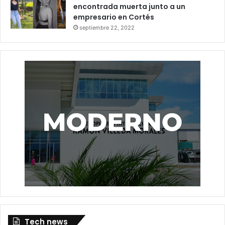
encontrada muerta junto a un
empresario en Cortés
septiembre 22, 2022
Tech news