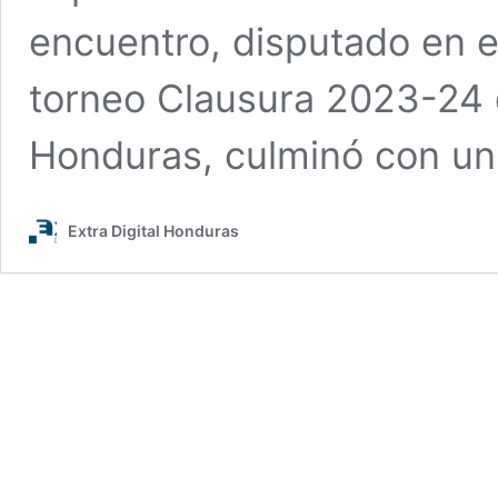
encuentro, disputado en e
torneo Clausura 2023-24 d
Honduras, culminó con u
Extra Digital Honduras