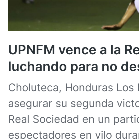
UPNFM vence a la Re
luchando para no d
Choluteca, Honduras Los
asegurar su segunda victor
Real Sociedad en un parti
espectadores en vilo dura