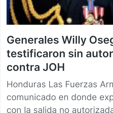
Generales Willy Ose
testificaron sin autor
contra JOH
Honduras Las Fuerzas Ar
comunicado en donde expl
con la salida no autorizad