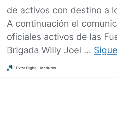
de activos con destino a 
A continuación el comunica
oficiales activos de las 
Brigada Willy Joel …
Sigue
Extra Digital Honduras