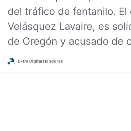
del tráfico de fentanilo. El
Velásquez Lavaire, es solic
de Oregón y acusado de 
Extra Digital Honduras