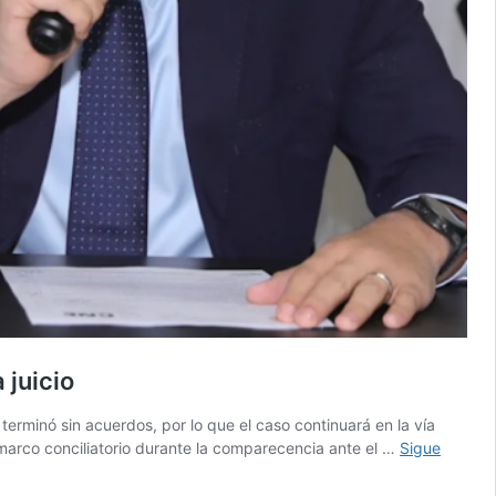
 juicio
terminó sin acuerdos, por lo que el caso continuará en la vía
 marco conciliatorio durante la comparecencia ante el …
Sigue