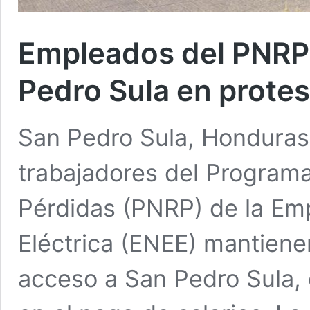
Empleados del PNRP
Pedro Sula en protes
San Pedro Sula, Honduras
trabajadores del Program
Pérdidas (PNRP) de la Em
Eléctrica (ENEE) mantienen
acceso a San Pedro Sula,