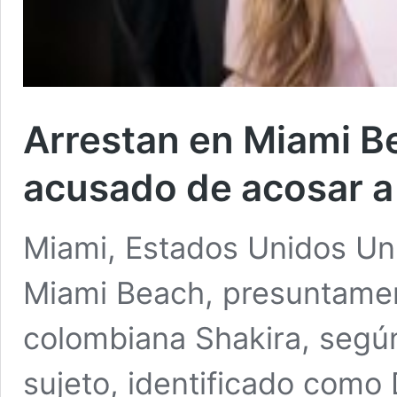
Arrestan en Miami B
acusado de acosar a
Miami, Estados Unidos Un
Miami Beach, presuntament
colombiana Shakira, según 
sujeto, identificado como 